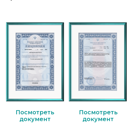
Посмотреть
Посмотреть
документ
документ
Посмотреть
Посмотреть
документ
документ