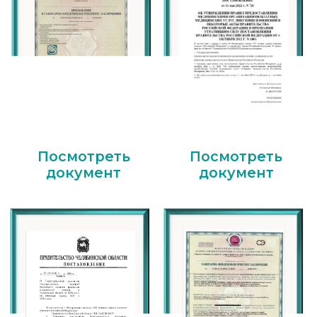
Посмотреть
Посмотреть
документ
документ
Посмотреть
Посмотреть
документ
документ