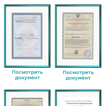
Посмотреть
Посмотреть
документ
документ