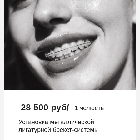
Установка металлической
лигатурной брекет-системы
Записаться