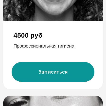
Профессиональная гигиена
Записаться
28 500 руб/
1 челюсть