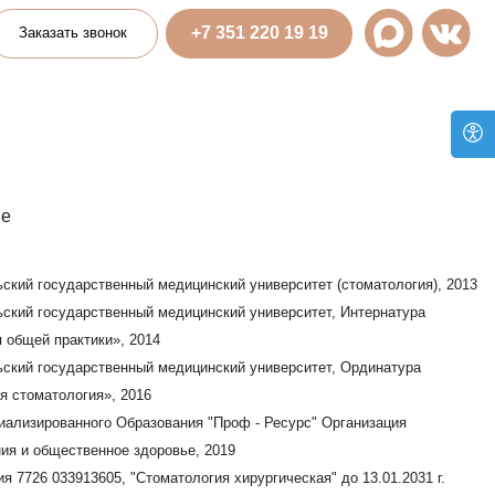
+7 351 220 19 19
ок
ный медицинский университет (стоматология), 2013
нный медицинский университет, Интернатура
, 2014
нный медицинский университет, Ординатура
 2016
Образования "Проф - Ресурс" Организация
е здоровье, 2019
 "Стоматология хирургическая" до 13.01.2031 г.